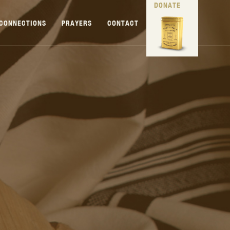
DONATE
CONNECTIONS
PRAYERS
CONTACT